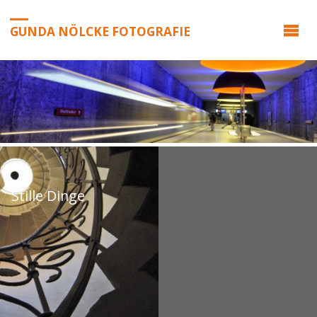
GUNDA NÖLCKE FOTOGRAFIE
Stille Dinge