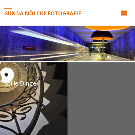
GUNDA NÖLCKE FOTOGRAFIE
Stille Dinge